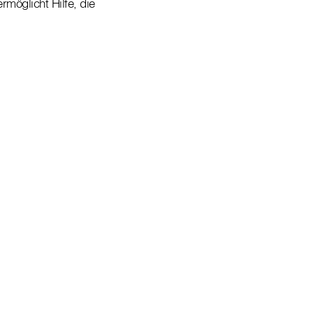
möglicht Hilfe, die