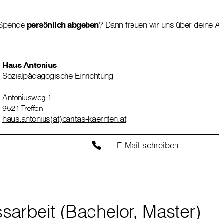
 Spende
persönlich abgeben
? Dann freuen wir uns über deine 
Haus Antonius
Sozialpädagogische Einrichtung
Antoniusweg 1
9521 Treffen
haus.antonius(at)caritas-kaernten.at
E-Mail schreiben
sarbeit (Bachelor, Master)