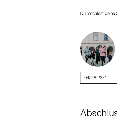
Du möchtest deine
04248 2271
Abschlus