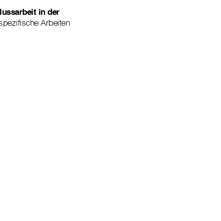
ussarbeit in der
spezifische Arbeiten