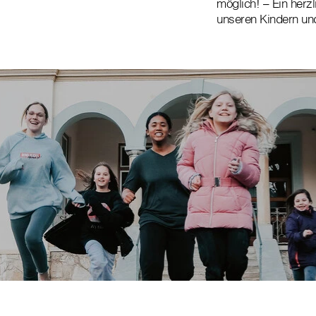
möglich! – Ein herz
unseren Kindern un