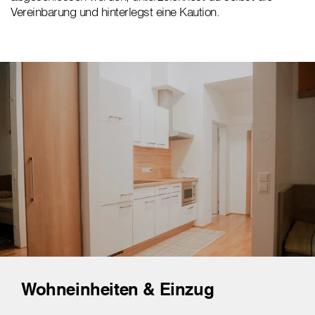
Vereinbarung und hinterlegst eine Kaution.
Wohneinheiten & Einzug