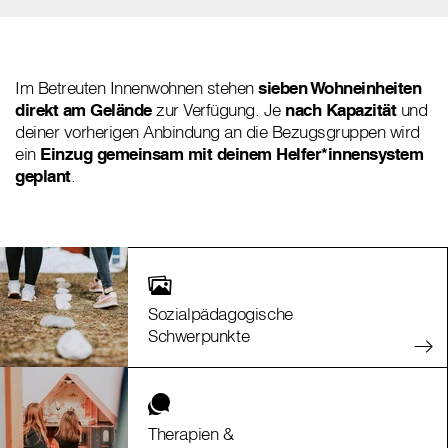
Im Betreuten Innenwohnen stehen
sieben Wohneinheiten
direkt am Gelände
zur Verfügung. Je
nach Kapazität
und
deiner vorherigen Anbindung an die Bezugsgruppen wird
ein
Einzug gemeinsam mit deinem Helfer*innensystem
geplant
.
Sozialpädagogische
Schwerpunkte
Therapien &