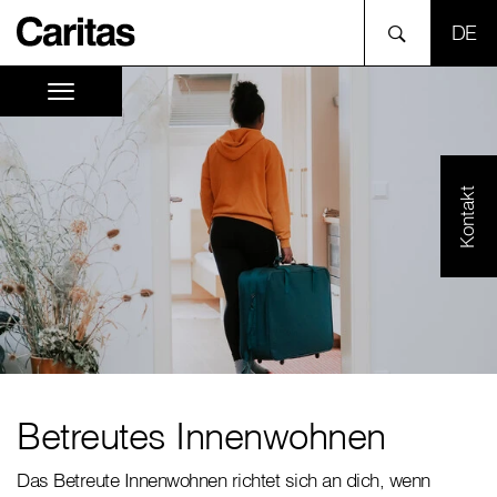
SPR
Kontakt
Betreutes Innenwohnen
Das Betreute Innenwohnen richtet sich an dich, wenn