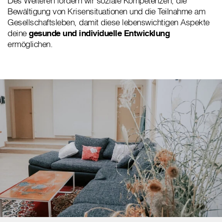
Des Weiteren fördern wir soziale Kompetenzen, die
Bewältigung von Krisensituationen und die Teilnahme am
Gesellschaftsleben, damit diese lebenswichtigen Aspekte
deine
gesunde und individuelle Entwicklung
ermöglichen.