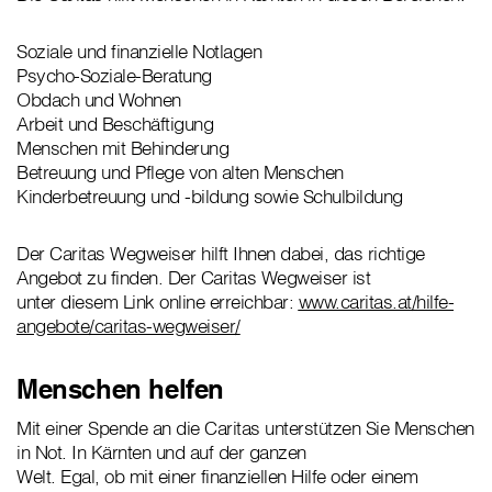
Soziale und finanzielle Notlagen
Psycho-Soziale-Beratung
Obdach und Wohnen
Arbeit und Beschäftigung
Menschen mit Behinderung
Betreuung und Pflege von alten Menschen
Kinderbetreuung und -bildung sowie Schulbildung
Der Caritas Wegweiser hilft Ihnen dabei, das richtige
Angebot zu finden. Der Caritas Wegweiser ist
unter diesem Link online erreichbar:
www.caritas.at/hilfe-
angebote/caritas-wegweiser/
Menschen helfen
Mit einer Spende an die Caritas unterstützen Sie Menschen
in Not. In Kärnten und auf der ganzen
Welt. Egal, ob mit einer finanziellen Hilfe oder einem