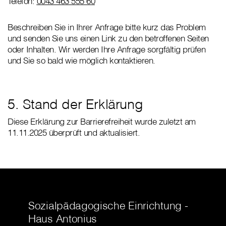
Telefon:
0043 463 555 60
Beschreiben Sie in Ihrer Anfrage bitte kurz das Problem
und senden Sie uns einen Link zu den betroffenen Seiten
oder Inhalten. Wir werden Ihre Anfrage sorgfältig prüfen
und Sie so bald wie möglich kontaktieren.
5. Stand der Erklärung
Diese Erklärung zur Barrierefreiheit wurde zuletzt am
11.11.2025 überprüft und aktualisiert.
Sozialpädagogische Einrichtung -
Haus Antonius