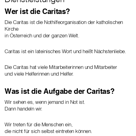
Wer ist die Caritas?
Die Caritas ist die Nothilfeorganisation der katholischen
Kirche
in Österreich und der ganzen Welt.
Caritas ist ein lateinisches Wort und heißt Nächstenliebe.
Die Caritas hat viele Mitarbeiterinnen und Mitarbeiter
und viele Helferinnen und Helfer.
Was ist die Aufgabe der Caritas?
Wir sehen es, wenn jemand in Not ist.
Dann handeln wir.
Wir treten für die Menschen ein,
die nicht für sich selbst eintreten können.