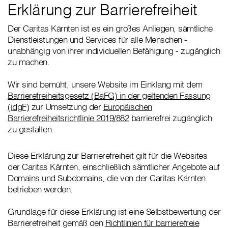
Erklärung zur Barrierefreiheit
Der Caritas Kärnten ist es ein großes Anliegen, sämtliche
Dienstleistungen und Services für alle Menschen -
unabhängig von ihrer individuellen Befähigung - zugänglich
zu machen.
Wir sind bemüht, unsere Website im Einklang mit dem
Barrierefreiheitsgesetz (BaFG) in der geltenden Fassung
(idgF)
zur Umsetzung der
Europäischen
Barrierefreiheitsrichtlinie 2019/882
barrierefrei zugänglich
zu gestalten.
Diese Erklärung zur Barrierefreiheit gilt für die Websites
der Caritas Kärnten, einschließlich sämtlicher Angebote auf
Domains und Subdomains, die von der Caritas Kärnten
betrieben werden.
Grundlage für diese Erklärung ist eine Selbstbewertung der
Barrierefreiheit gemäß den
Richtlinien für barrierefreie