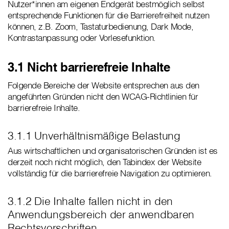
Nutzer*innen am eigenen Endgerät bestmöglich selbst
entsprechende Funktionen für die Barrierefreiheit nutzen
können, z.B. Zoom, Tastaturbedienung, Dark Mode,
Kontrastanpassung oder Vorlesefunktion.
3.1 Nicht barrierefreie Inhalte
Folgende Bereiche der Website entsprechen aus den
angeführten Gründen nicht den WCAG-Richtlinien für
barrierefreie Inhalte.
3.1.1 Unverhältnismäßige Belastung
Aus wirtschaftlichen und organisatorischen Gründen ist es
derzeit noch nicht möglich, den Tabindex der Website
vollständig für die barrierefreie Navigation zu optimieren.
3.1.2 Die Inhalte fallen nicht in den
Anwendungsbereich der anwendbaren
Rechtsvorschriften