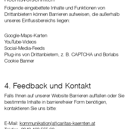
Folgende eingebettete Inhalte und Funktionen von
Drittanbietern können Barrieren aufweisen, die außerhalb
unseres Einflussbereichs liegen:
Google-Maps-Karten
YouTube-Videos
Social-Media-Feeds
Plug-ins von Drittanbietern, z. B. CAPTCHA und Borlabs
Cookie Banner
4. Feedback und Kontakt
Falls Ihnen auf unserer Website Barrieren auffallen oder Sie
bestimmte Inhalte in barrierefreier Form benötigen,
kontaktieren Sie uns bitte:
E-Mail:
kommunikation(at)caritas-kaernten.at