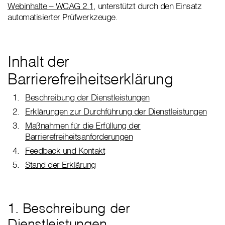
Webinhalte – WCAG 2.1
, unterstützt durch den Einsatz
automatisierter Prüfwerkzeuge.
Inhalt der
Barrierefreiheitserklärung
Beschreibung der Dienstleistungen
Erklärungen zur Durchführung der Dienstleistungen
Maßnahmen für die Erfüllung der
Barrierefreiheitsanforderungen
Feedback und Kontakt
Stand der Erklärung
1. Beschreibung der
Dienstleistungen