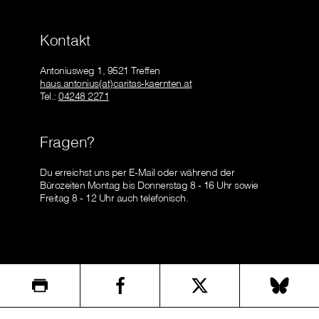
Kontakt
Antoniusweg 1, 9521 Treffen
haus.antonius(at)caritas-kaernten.at
Tel.:
04248 2271
Fragen?
Du erreichst uns per E-Mail oder während der
Bürozeiten Montag bis Donnerstag 8 - 16 Uhr sowie
Freitag 8 - 12 Uhr auch telefonisch.