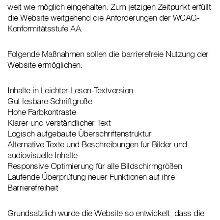
weit wie möglich eingehalten. Zum jetzigen Zeitpunkt erfüllt
die Website weitgehend die Anforderungen der WCAG-
Konformitätsstufe AA.
Folgende Maßnahmen sollen die barrierefreie Nutzung der
Website ermöglichen:
Inhalte in Leichter-Lesen-Textversion
Gut lesbare Schriftgröße
Hohe Farbkontraste
Klarer und verständlicher Text
Logisch aufgebaute Überschriftenstruktur
Alternative Texte und Beschreibungen für Bilder und
audiovisuelle Inhalte
Responsive Optimierung für alle Bildschirmgrößen
Laufende Überprüfung neuer Funktionen auf ihre
Barrierefreiheit
Grundsätzlich wurde die Website so entwickelt, dass die