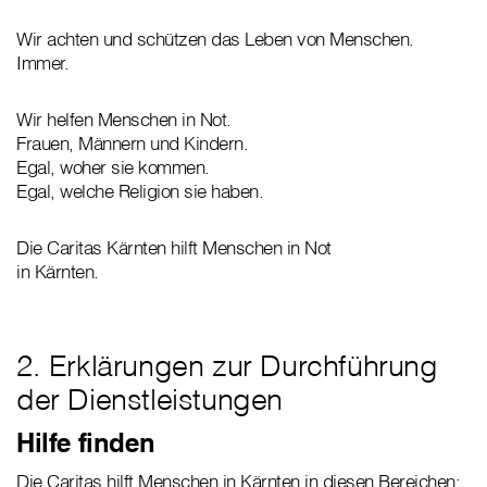
Wir achten und schützen das Leben von Menschen.
Immer.
Wir helfen Menschen in Not.
Frauen, Männern und Kindern.
Egal, woher sie kommen.
Egal, welche Religion sie haben.
Die Caritas Kärnten hilft Menschen in Not
in Kärnten.
2. Erklärungen zur Durchführung
der Dienstleistungen
Hilfe finden
Die Caritas hilft Menschen in Kärnten in diesen Bereichen: