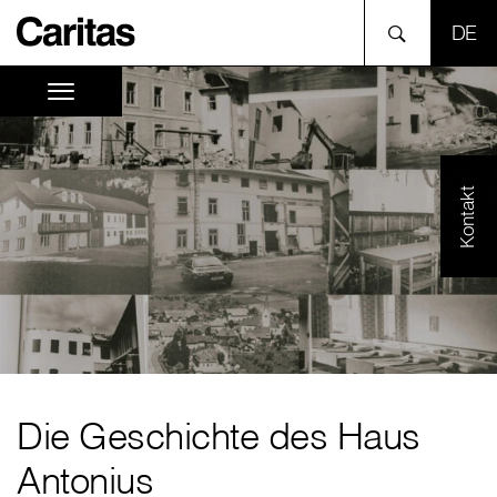
SPR
Kontakt
Die Geschichte des Haus
Antonius