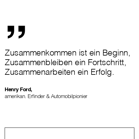
„
Zusammenkommen ist ein Beginn,
Zusammenbleiben ein Fortschritt,
Zusammenarbeiten ein Erfolg.
Henry Ford,
amerikan. Erfinder & Automobilpionier