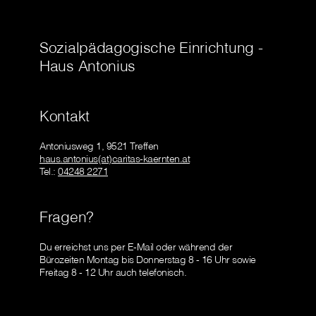
Sozialpädagogische Einrichtung -
Haus Antonius
Kontakt
Antoniusweg 1, 9521 Treffen
haus.antonius(at)caritas-kaernten.at
Tel.:
04248 2271
Fragen?
Du erreichst uns per E-Mail oder während der
Bürozeiten Montag bis Donnerstag 8 - 16 Uhr sowie
Freitag 8 - 12 Uhr auch telefonisch.