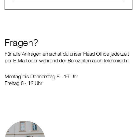
Fragen?
Für alle Anfragen erreichst du unser Head Office jederzeit
per E-Mail oder während der Bürozeiten auch telefonisch :
Montag bis Donnerstag 8 - 16 Uhr
Freitag 8 - 12 Uhr