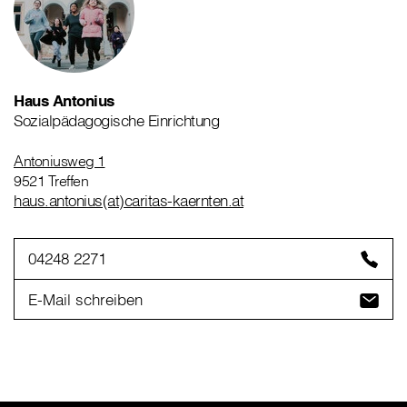
Haus Antonius
Sozialpädagogische Einrichtung
Antoniusweg 1
9521 Treffen
haus.antonius(at)caritas-kaernten.at
04248 2271
E-Mail schreiben