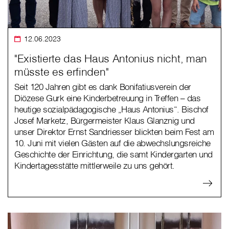
12.06.2023
"Existierte das Haus Antonius nicht, man
müsste es erfinden"
Seit 120 Jahren gibt es dank Bonifatiusverein der
Diözese Gurk eine Kinderbetreuung in Treffen – das
heutige sozialpädagogische „Haus Antonius“. Bischof
Josef Marketz, Bürgermeister Klaus Glanznig und
unser Direktor Ernst Sandriesser blickten beim Fest am
10. Juni mit vielen Gästen auf die abwechslungsreiche
Geschichte der Einrichtung, die samt Kindergarten und
Kindertagesstätte mittlerweile zu uns gehört.