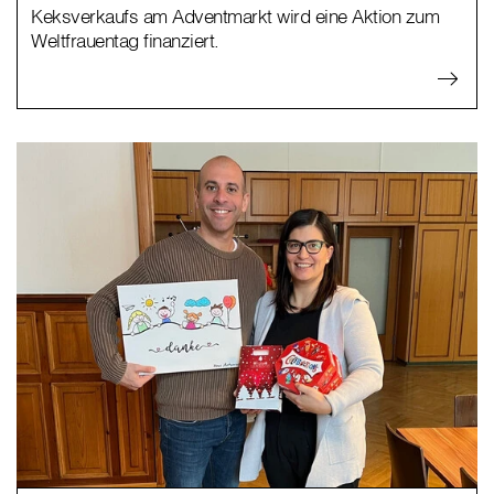
Keksverkaufs am Adventmarkt wird eine Aktion zum
Weltfrauentag finanziert.