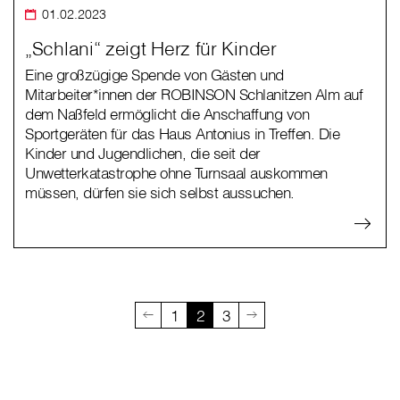
01.02.2023
„Schlani“ zeigt Herz für Kinder
Eine großzügige Spende von Gästen und
Mitarbeiter*innen der ROBINSON Schlanitzen Alm auf
dem Naßfeld ermöglicht die Anschaffung von
Sportgeräten für das Haus Antonius in Treffen. Die
Kinder und Jugendlichen, die seit der
Unwetterkatastrophe ohne Turnsaal auskommen
müssen, dürfen sie sich selbst aussuchen.
1
2
3