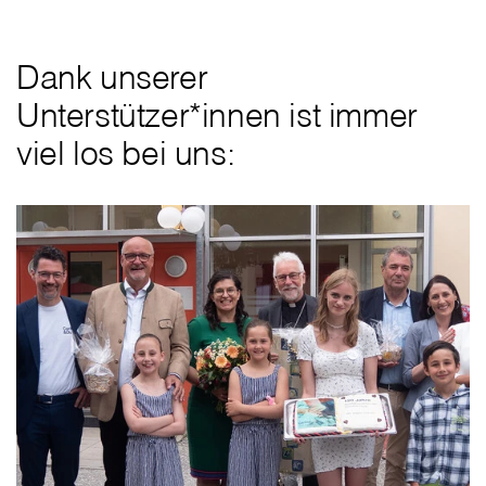
Dank unserer
Unterstützer*innen ist immer
viel los bei uns: