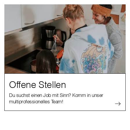
Offene Stellen
Du suchst einen Job mit Sinn? Komm in unser
multiprofessionelles Team!