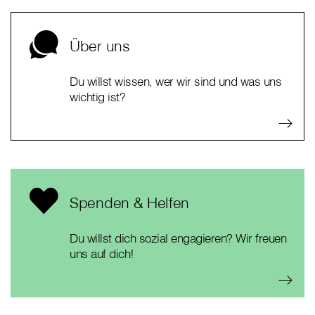
Über uns
Du willst wissen, wer wir sind und was uns
wichtig ist?
Spenden & Helfen
Du willst dich sozial engagieren? Wir freuen
uns auf dich!