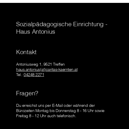
Sozialpädagogische Einrichtung -
Haus Antonius
Kontakt
Antoniusweg 1, 9521 Treffen
haus.antonius(at)caritas-kaernten.at
Tel.:
04248 2271
Fragen?
Du erreichst uns per E-Mail oder während der
Bürozeiten Montag bis Donnerstag 8 - 16 Uhr sowie
Freitag 8 - 12 Uhr auch telefonisch.