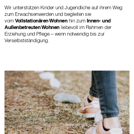
Wir unterstützen Kinder und Jugendliche auf ihrem Weg
zum Erwachsenwerden und begleiten sie
vom
Vollstationären Wohnen
hin zum
Innen- und
Außenbetreuten Wohnen
liebevoll im Rahmen der
Erziehung und Pflege – wenn notwendig bis zur
Verselbstständigung.