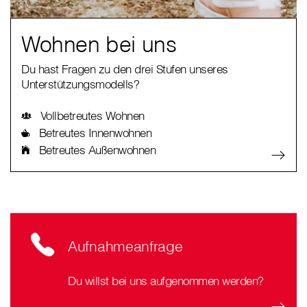
Wohnen bei uns
Du hast Fragen zu den drei Stufen unseres
Unterstützungsmodells?
Vollbetreutes Wohnen
Betreutes Innenwohnen
Betreutes Außenwohnen
Aufnahmeanfrage
Du willst bei uns aufgenommen werden?