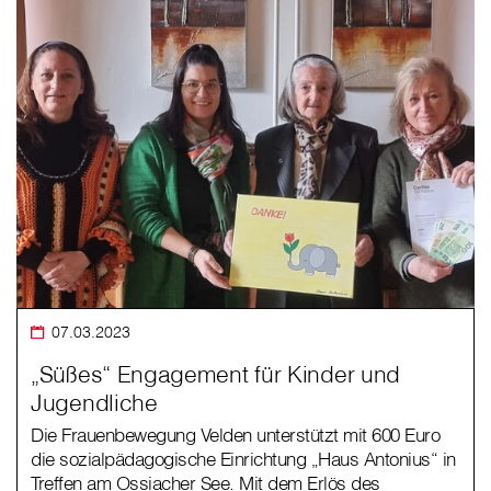
07.03.2023
„Süßes“ Engagement für Kinder und
Jugendliche
Die Frauenbewegung Velden unterstützt mit 600 Euro
die sozialpädagogische Einrichtung „Haus Antonius“ in
Treffen am Ossiacher See. Mit dem Erlös des