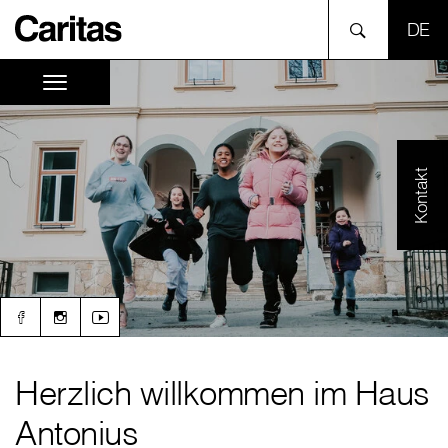
SPR
Kontakt
Herzlich willkommen im Haus
Antonius