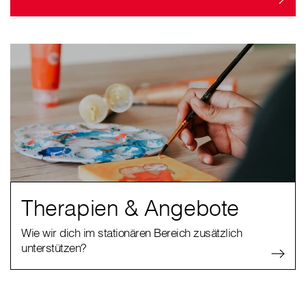
Therapien & Angebote
Wie wir dich im stationären Bereich zusätzlich
unterstützen?