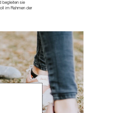
 begleiten sie
oll im Rahmen der