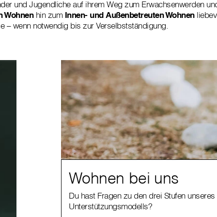
inder und Jugendliche auf ihrem Weg zum Erwachsenwerden und
en Wohnen
hin zum
Innen- und Außenbetreuten Wohnen
liebev
e – wenn notwendig bis zur Verselbstständigung.
Wohnen bei uns
Du hast Fragen zu den drei Stufen unseres
Unterstützungsmodells?