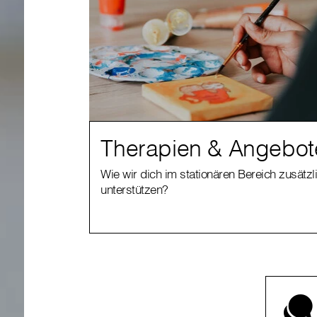
Therapien & Angebot
Wie wir dich im stationären Bereich zusätzl
unterstützen?