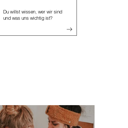
Du willst wissen, wer wir sind
und was uns wichtig ist?