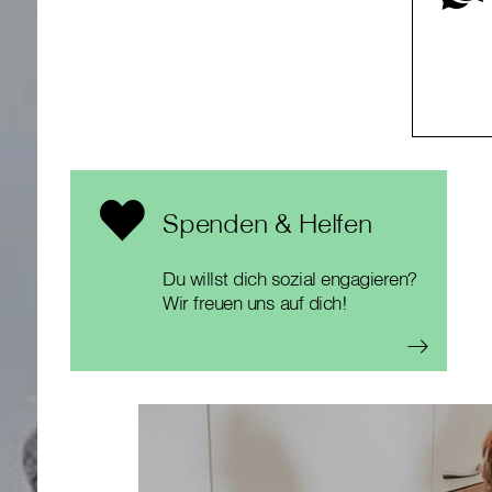
Spenden & Helfen
Du willst dich sozial engagieren?
Wir freuen uns auf dich!