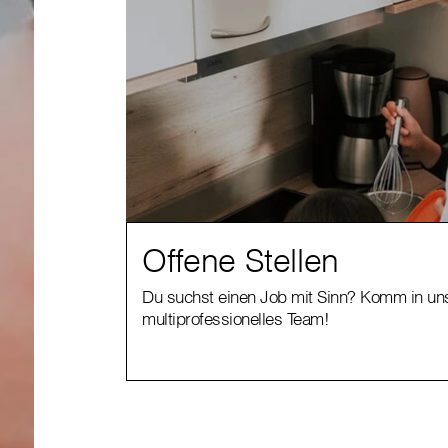
Offene Stellen
Du suchst einen Job mit Sinn? Komm in un
multiprofessionelles Team!